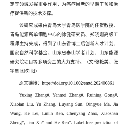
定等领域发挥重要作用，为癌症患者的早期干预和治
疗提供新的技术支撑。
该研究成果由青岛大学青岛医学院的任贺教授、
青岛能源所单细胞中心的徐健研究员、郑晓姗高级工
程师主持完成，得到了山东省博士后创新人才计划、
国家自然科学基金、山东省泰山学者计划、山东能源
研究院项目等多项资金的大力支持。（文
/
张艳美、张
宇星 图
/
刘阳）
原文链接：
https://doi.org/10.1002/smtd.202400861
Yuxing Zhang#, Yanmei Zhang#, Ruining Gong#,
Xiaolan Liu, Yu Zhang, Luyang Sun, Qingyue Ma, Jia
Wang, Ke Lei, Linlin Ren, Chenyang Zhao, Xiaoshan
Zheng*, Jian Xu* and He Ren*. Label-free prediction of