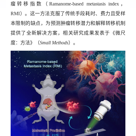
瘤转移指数（
Ramanome-based metastasis index
，
RMI
）。这一方法克服了传统手段耗时、费力且受样
本限制的缺点，为预测肿瘤转移潜力和解释转移机制
提供了全新解决方案，相关研究成果发表于
《微尺
度：方法》（
Small Methods
）。