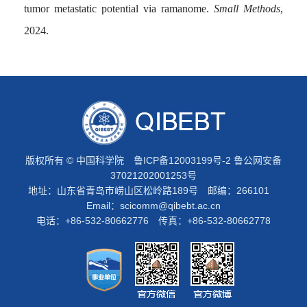
tumor metastatic potential via ramanome.
Small Methods
,
2024.
版权所有 © 中国科学院
鲁ICP备12003199号-2
鲁公网安备
37021202001253号
地址：山东省青岛市崂山区松岭路189号 邮编：266101
Email：
scicomm@qibebt.ac.cn
电话：+86-532-80662776 传真：+86-532-80662778