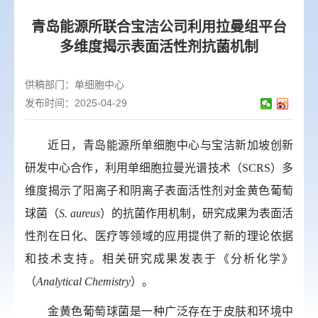
青岛能源所联合宝洁公司利用拉曼组平台
多维度揭示表面活性剂抗菌机制
供稿部门：
单细胞中心
发布时间：2025-04-29
近日，青岛能源所单细胞中心与宝洁新加坡创新
研发中心合作，利用单细胞拉曼光谱技术（
SCRS
）多
维度揭示了阳离子和阴离子表面活性剂对金黄色葡萄
球菌（
S. aureus
）的抗菌作用机制，研究成果为表面活
性剂在日化、医疗等领域的应用提供了新的理论依据
和技术支持。相关研究成果发表于
《分析化学》
（
Analytical Chemistry
）。
金黄色葡萄球菌是一种广泛存在于皮肤和环境中