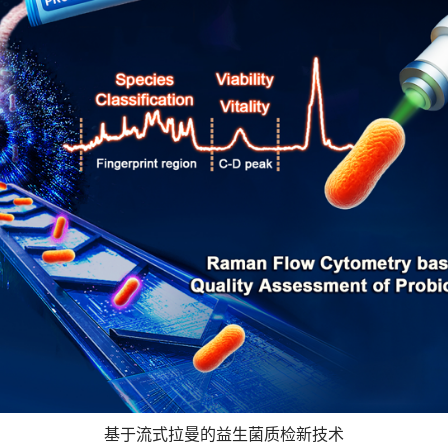
基于流式拉曼的益生菌质检新技术