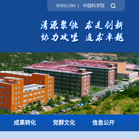
ENGLISH
|
中国科学院
成果转化
党群文化
信息公开