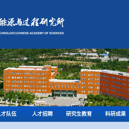
人才队伍
人才招聘
研究生教育
科研成果