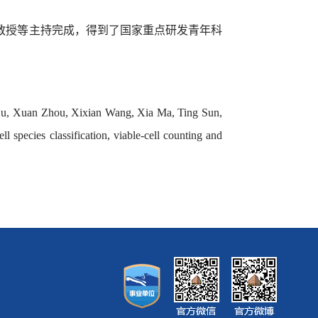
教授等主持完成，得到了国家重点研发青年科
Xu, Xuan Zhou, Xixian Wang, Xia Ma, Ting Sun,
pecies classification, viable-cell counting and