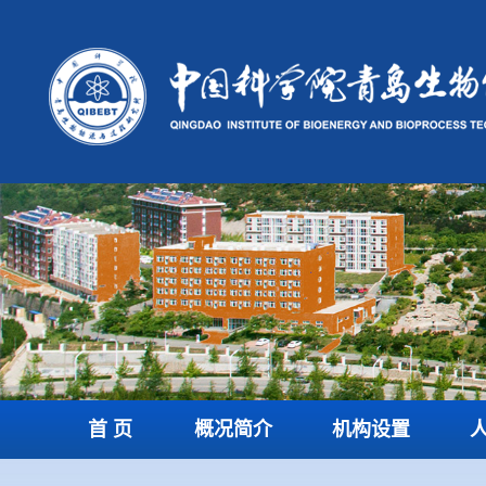
首 页
概况简介
机构设置