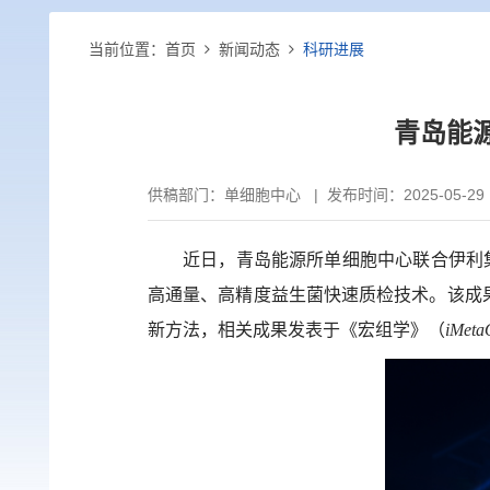
当前位置：
首页
新闻动态
科研进展
青岛能
供稿部门：
单细胞中心
|
发布时间：2025-05-29
近日，青岛能源所单细胞中心联合伊利
高通量、高精度益生菌快速质检技术。该成果
新方法，相关成果发表于
《宏组学》（
iMeta