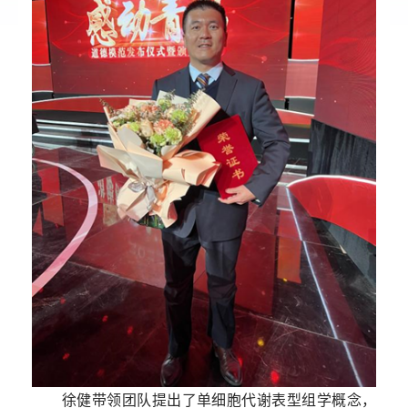
徐健带领团队提出了单细胞代谢表型组学概念，