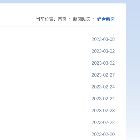
当前位置：
首页
新闻动态
综合新闻
2023-03-08
2023-03-02
2023-03-02
2023-02-27
2023-02-24
2023-02-24
2023-02-23
2023-02-22
2023-02-20