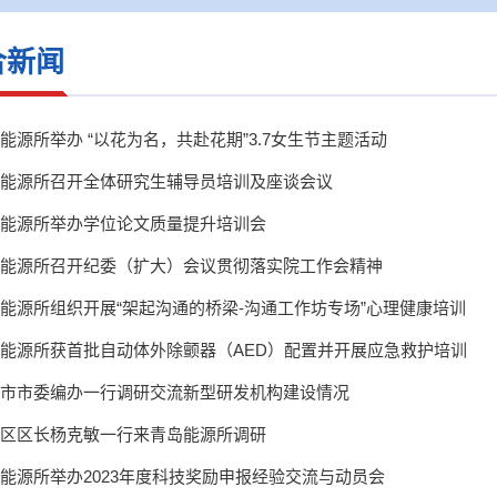
合新闻
能源所举办 “以花为名，共赴花期”3.7女生节主题活动
能源所召开全体研究生辅导员培训及座谈会议
能源所举办学位论文质量提升培训会
能源所召开纪委（扩大）会议贯彻落实院工作会精神
能源所组织开展“架起沟通的桥梁-沟通工作坊专场”心理健康培训
能源所获首批自动体外除颤器（AED）配置并开展应急救护培训
市市委编办一行调研交流新型研发机构建设情况
区区长杨克敏一行来青岛能源所调研
能源所举办2023年度科技奖励申报经验交流与动员会