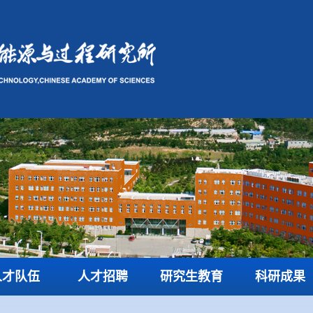
人才队伍
人才招聘
研究生教育
科研成果