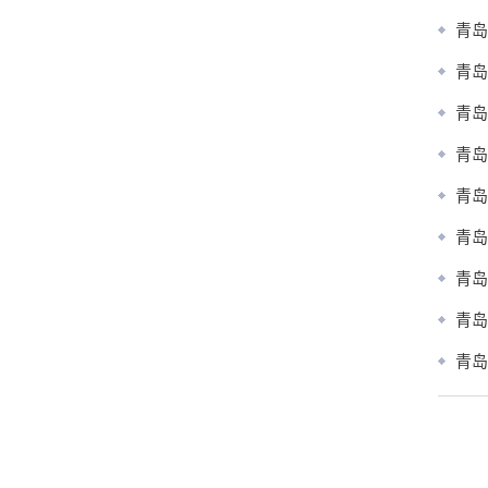
青岛
青岛
青岛
青岛
青岛
青岛
青岛
青岛
青岛