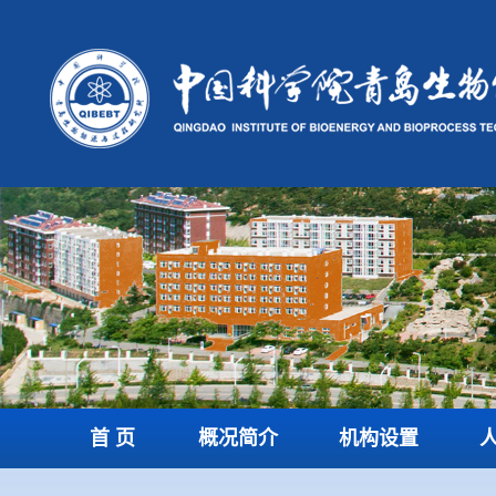
首 页
概况简介
机构设置