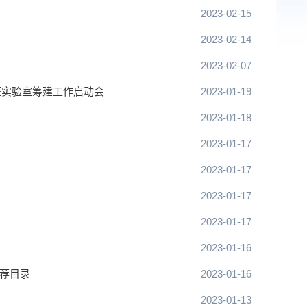
2023-02-15
2023-02-14
2023-02-07
证实验室筹建工作启动会
2023-01-19
2023-01-18
2023-01-17
2023-01-17
2023-01-17
2023-01-17
2023-01-16
推荐目录
2023-01-16
2023-01-13