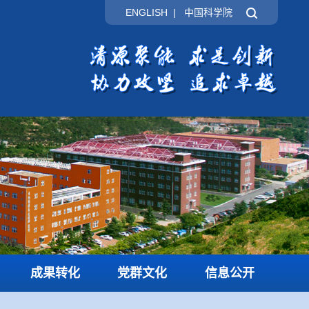
ENGLISH
|
中国科学院
成果转化
党群文化
信息公开