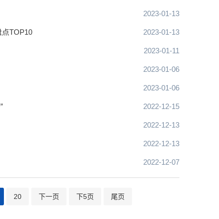
2023-01-13
TOP10
2023-01-13
2023-01-11
2023-01-06
2023-01-06
”
2022-12-15
2022-12-13
2022-12-13
2022-12-07
20
下一页
下5页
尾页