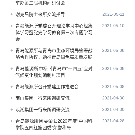
举办第二届机构间研讨会
谢克昌院士来所交流指导
2021-05-11
青岛能源所党委召开理论学习中心组集
2021-05-10
体学习暨党史学习教育第三次专题学习
会
青岛能源所与青岛市生态环境局签署战
2021-05-08
略合作协议，助推青岛绿色高质量发展
青岛能源所中标《青岛市“十四五”应对
2021-05-08
气候变化规划编制》项目
青岛能源所召开党建工作推进会
2021-05-08
南山集团一行来所调研交流
2021-04-30
浪潮集团一行来所调研交流
2021-04-30
青岛能源所团委荣获2020年度“中国科
2021-04-28
学院五四红旗团委”荣誉称号