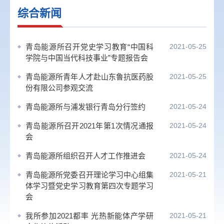
综合新闻
青岛能源所召开党史学习教育“中国科
2021-05-25
学院与中国当代科技事业”专题报告会
青岛能源所青年人才赴山东鲁抗医药股
2021-05-25
份有限公司参观交流
青岛能源所与浦发银行青岛分行签约
2021-05-24
青岛能源所召开2021年第1次情况通报
2021-05-24
会
青岛能源所组织召开人才工作推进会
2021-05-24
青岛能源所党委召开理论学习中心组集
2021-05-21
体学习暨党史学习教育第四次专题学习
会
我所参加2021都率 光热新能体产学研
2021-05-21