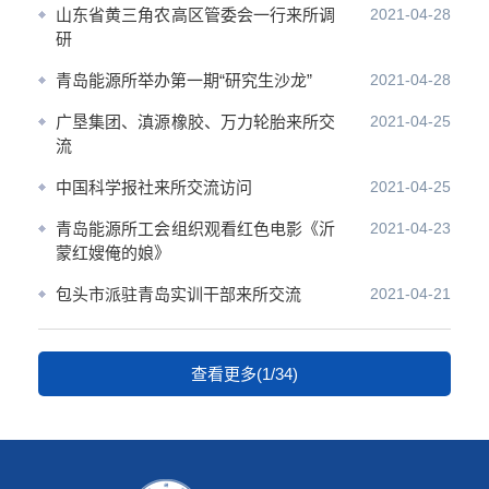
山东省黄三角农高区管委会一行来所调
2021-04-28
研
青岛能源所举办第一期“研究生沙龙”
2021-04-28
广垦集团、滇源橡胶、万力轮胎来所交
2021-04-25
流
中国科学报社来所交流访问
2021-04-25
青岛能源所工会组织观看红色电影《沂
2021-04-23
蒙红嫂俺的娘》
包头市派驻青岛实训干部来所交流
2021-04-21
查看更多(1/34)