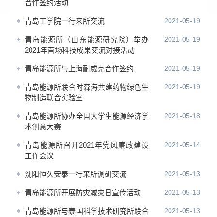
合作签约活动
青岛工学院一行来所交流
2021-05-19
青岛能源所（山东能源研究院）举办
2021-05-19
2021年首场科技成果交流对接活动
青岛能源所与上海耐威克合作签约
2021-05-19
青岛能源所联合时森海共建药物绿色生
2021-05-19
物制造联合实验室
青岛能源所协办全国大学生能源经济学
2021-05-18
术创意大赛
青岛能源所召开2021年党风廉政建设
2021-05-14
工作会议
沈阳恒久安泰一行来所调研交流
2021-05-13
青岛能源所开展防灾减灾日宣传活动
2021-05-13
青岛能源所与泰国科学技术研究所联合
2021-05-13