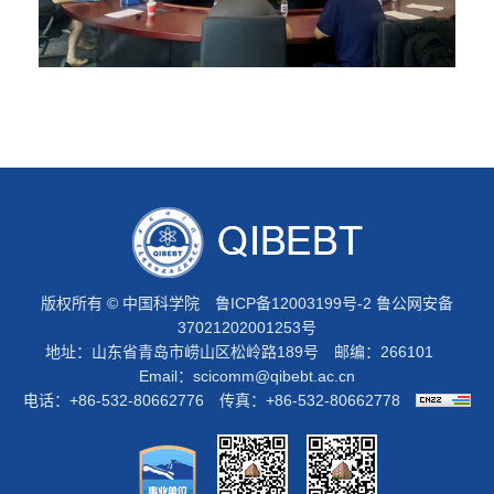
版权所有 © 中国科学院
鲁ICP备12003199号-2
鲁公网安备
37021202001253号
地址：山东省青岛市崂山区松岭路189号 邮编：266101
Email：
scicomm@qibebt.ac.cn
电话：+86-532-80662776 传真：+86-532-80662778