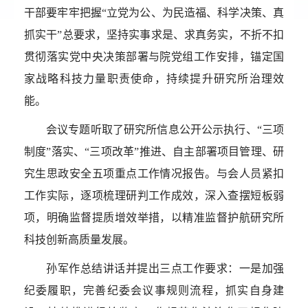
干部要牢牢把握“立党为公、为民造福、科学决策、真
抓实干”总要求，坚持实事求是、求真务实，不折不扣
贯彻落实党中央决策部署与院党组工作安排，锚定国
家战略科技力量职责使命，持续提升研究所治理效
能。
会议专题听取了研究所信息公开公示执行、“三项
制度”落实、“三项改革”推进、自主部署项目管理、研
究生思政安全五项重点工作情况报告。与会人员紧扣
工作实际，逐项梳理研判工作成效，深入查摆短板弱
项，明确监督提质增效举措，以精准监督护航研究所
科技创新高质量发展。
孙军作总结讲话并提出三点工作要求：一是加强
纪委履职，完善纪委会议事规则流程，抓实自身建