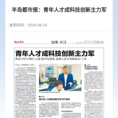
半岛都市报：青年人才成科技创新主力军
发布时间：2024-08-19