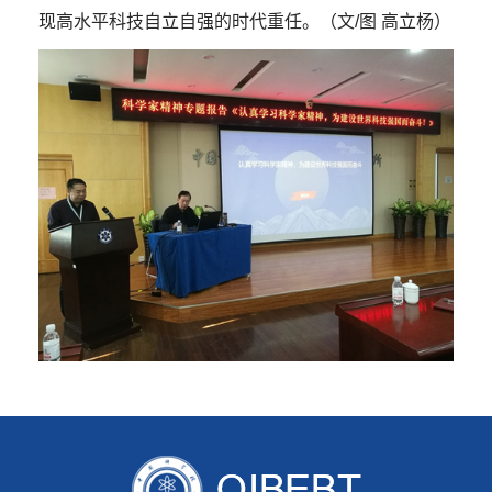
现高水平科技自立自强的时代重任。（文/图 高立杨）