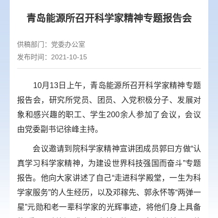
青岛能源所召开科学家精神专题报告会
供稿部门：
党委办公室
发布时间：2021-10-15
10月13日上午，青岛能源所召开科学家精神专题
报告会，研究所党员、团员、入党积极分子、发展对
象和感兴趣的职工、学生200余人参加了会议，会议
由党委副书记徐峰主持。
会议邀请到院科学家精神宣讲团成员郭曰方做“认
真学习科学家精神，为建设世界科技强国而奋斗”专题
报告。他向大家讲述了自己“走进科学殿堂，一生为科
学家服务”的人生经历，以及邓稼先、郭永怀等“两弹一
星”元勋和老一辈科学家的光辉事迹，将他们身上具备