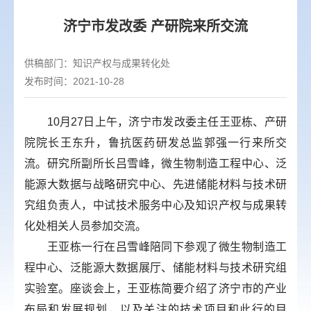
济宁市发改委 产研院来所交流
供稿部门：
知识产权与成果转化处
发布时间：2021-10-28
10月27日上午，济宁市发改委主任王亚栋、产研
院院长王东升，鲁抗医药研发总监郭强一行来所交
流。研究所副所长吕雪峰，微生物制造工程中心、泛
能源大数据与战略研究中心、先进储能材料与技术研
究组负责人，中试技术服务中心及知识产权与成果转
化处相关人员参加交流。
王亚栋一行在吕雪峰陪同下参观了微生物制造工
程中心、泛能源大数据展厅、储能材料与技术研究组
实验室。座谈会上，王亚栋简要介绍了济宁市的产业
布局和发展规划，以及关注的技术项目和此行的目