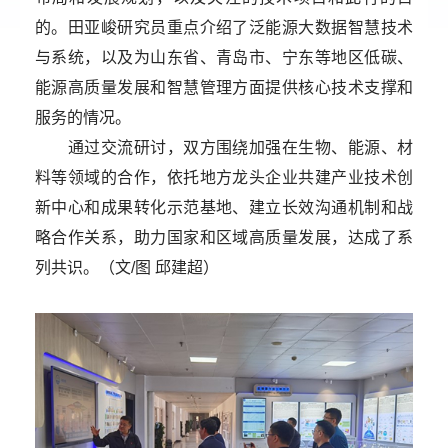
的。田亚峻研究员重点介绍了泛能源大数据智慧技术
与系统，以及为山东省、青岛市、宁东等地区低碳、
能源高质量发展和智慧管理方面提供核心技术支撑和
服务的情况。
通过交流研讨，双方围绕加强在生物、能源、材
料等领域的合作，依托地方龙头企业共建产业技术创
新中心和成果转化示范基地、建立长效沟通机制和战
略合作关系，助力国家和区域高质量发展，达成了系
列共识。
（文/图 邱建超）