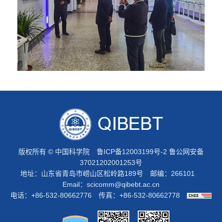
版权所有 © 中国科学院
鲁ICP备12003199号-2
鲁公网安备
37021202001253号
地址：山东省青岛市崂山区松岭路189号 邮编：266101
Email：
scicomm@qibebt.ac.cn
电话：+86-532-80662776 传真：+86-532-80662778