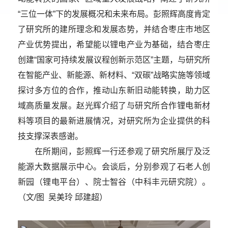
“三位一体”下的发展概况和未来布局。彭照辉高度肯定
了研究所的建所理念和发展态势，并结合枣庄市地区
产业优势提出，希望能以锂电产业为基础，结合枣庄
创建“国家可持续发展议程创新示范区”主题，与研究所
在智能产业、新能源、新材料、“双碳”战略实施等领域
探讨多方位的合作，推动山东新旧动能转换，助力区
域高质量发展。赵光辉介绍了与研究所合作锂电新材
料等项目的最新进展情况，对研究所为企业提供的科
技支撑深表感谢。
在所期间，彭照辉一行还参观了研究所展厅及泛
能源大数据展示中心。会谈后，分别参观了石老人创
新园（锂电平台）、院士智谷（中科丰元研究院）。
（
文/图 吴美玲 邱建超
）