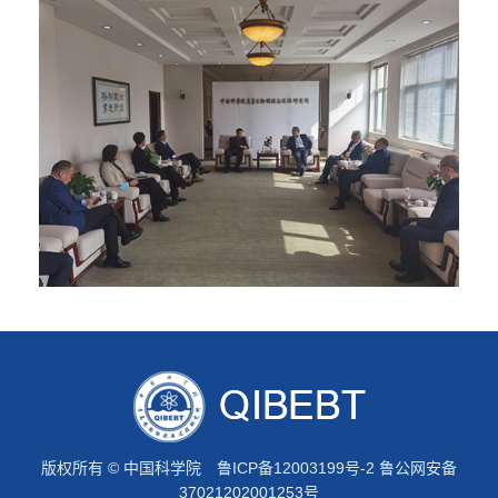
版权所有 © 中国科学院
鲁ICP备12003199号-2
鲁公网安备
37021202001253号