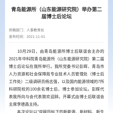
青岛能源所（山东能源研究院）举办第二
届博士后论坛
供稿部门：
人事教育处
发布时间：2021-11-01
10月29日，由青岛能源所博士后联谊会主办的
2021年中科院青岛能源所（山东能源研究院）第二届
博士后论坛在我所举行。我所党委书记彭辉、青岛市
人力资源和社会保障局专业技术人员管理处（博士后
工作处）二级调研员杨志强，以及国内能源领域的7所
科研院校的100余名博士后、博士参加论坛。彭辉代
表我所向与会代表致欢迎辞。开幕式由博士后联谊会
主席李德昌主持。
本次论坛以“双碳目标下的新能源、新材料、新生