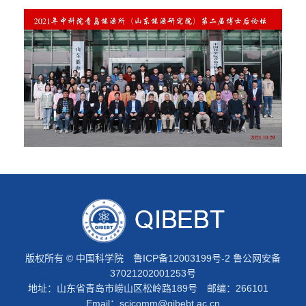
版权所有 © 中国科学院
鲁ICP备12003199号-2
鲁公网安备
37021202001253号
地址：山东省青岛市崂山区松岭路189号 邮编：266101
Email：
scicomm@qibebt.ac.cn