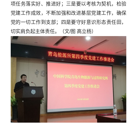
项任务落实好、推进好；三是要以考核为契机，检验
党建工作成效，不断加强和改进基层党建工作，确保
党的一切工作到支部；四是要守好意识形态责任田，
切实肩负起主体责任。（文/图 高立杨）