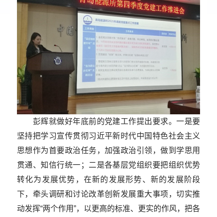
彭辉就做好年底前的党建工作提出要求。一是要
坚持把学习宣传贯彻习近平新时代中国特色社会主义
思想作为首要政治任务，加强政治引领，做到学思用
贯通、知信行统一；二是各基层党组织要把组织优势
转化为发展优势，在新的发展形势、新的发展阶段
下，牵头调研和讨论改革创新发展重大事项，切实推
动发挥“两个作用”，以更高的标准、更实的作风，把各