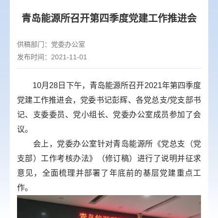
青岛能源所召开第四季度党建工作推进会
供稿部门：
党委办公室
发布时间：2021-11-01
10月28日下午，青岛能源所召开2021年第四季度
党建工作推进会，党委书记彭辉、各党总支/党支部书
记、支委委员、党小组长、党委办公室成员参加了会
议。
会上，党委办公室针对青岛能源所《党总支（党
支部）工作考核办法》（修订稿）进行了说明并征求
意见，全面梳理并部署了年底前的基层党建重点工
作。