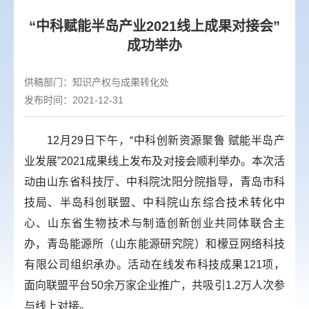
“中科赋能半岛产业2021线上成果对接会”
成功举办
供稿部门：
知识产权与成果转化处
发布时间：2021-12-31
12月29日下午，“中科创新资源聚鲁 赋能半岛产
业发展”2021成果线上发布及对接会顺利举办。本次活
动由山东省科技厅、中科院沈阳分院指导，青岛市科
技局、半岛科创联盟、中科院山东综合技术转化中
心、山东省生物技术与制造创新创业共同体联合主
办，青岛能源所（山东能源研究院）和檬豆网络科技
有限公司组织承办。活动在线发布科技成果121项，
面向联盟平台50余万家企业推广，共吸引1.2万人次参
与线上对接。