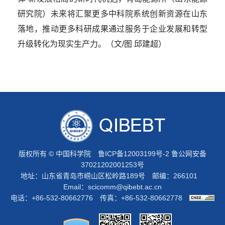
研究院）未来将汇聚更多中科院系统创新资源在山东
落地，推动更多科研成果通过服务于企业发展和转型
升级转化为现实生产力。
（文/图 邱建超）
版权所有 © 中国科学院
鲁ICP备12003199号-2
鲁公网安备
37021202001253号
地址：山东省青岛市崂山区松岭路189号 邮编：266101
Email：
scicomm@qibebt.ac.cn
电话：+86-532-80662776 传真：+86-532-80662778