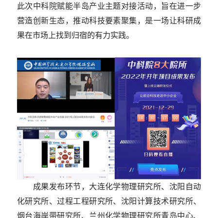
此次中科院赋能半岛产业主题对接活动，旨在进一步
营造创新生态，推动科技要素聚集，是一场让科研成
果在市场上找到归宿的有力实践。
成果发布环节，大连化学物理研究所、沈阳自动
化研究所、过程工程研究所、沈阳计算技术研究所、
烟台海岸带研究所、兰州化学物理研究所青岛中心、