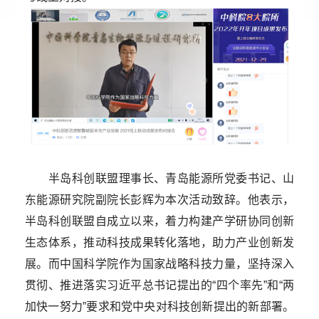
半岛科创联盟理事长、青岛能源所党委书记、山
东能源研究院副院长彭辉为本次活动致辞。他表示，
半岛科创联盟自成立以来，着力构建产学研协同创新
生态体系，推动科技成果转化落地，助力产业创新发
展。而中国科学院作为国家战略科技力量，坚持深入
贯彻、推进落实习近平总书记提出的“四个率先”和“两
加快一努力”要求和党中央对科技创新提出的新部署。