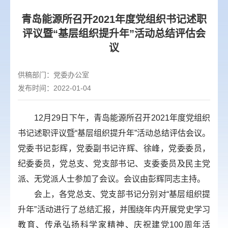
青岛能源所召开2021年度党组织书记述职
评议暨“基层组织提升年”活动总结评估会
议
供稿部门：
党委办公室
发布时间：2022-01-04
12月29日下午，青岛能源所召开2021年度党组织
书记述职评议暨“基层组织提升年”活动总结评估会议。
党委书记彭辉，党委副书记许辉、徐峰，党委委员，
纪委委员，党总支、党支部书记、支委委员及民主党
派、无党派人士参加了会议。会议由彭辉同志主持。
会上，各党总支、党支部书记分别对“基层组织提
升年”活动进行了总结汇报，并围绕年内开展党史学习
教育、传承弘扬科学家精神、庆祝建党100周年活