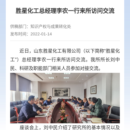
胜星化工总经理李农一行来所访问交流
供稿部门：
知识产权与成果转化处
发布时间：2022-01-14
近日，山东胜星化工有限公司（以下简称“胜星化
工”）总经理李农一行来所访问交流。我所所长刘中
民、科研及职能部门相关人员参加对接交流。
座谈会上，刘中民介绍了研究所的基本情况以及