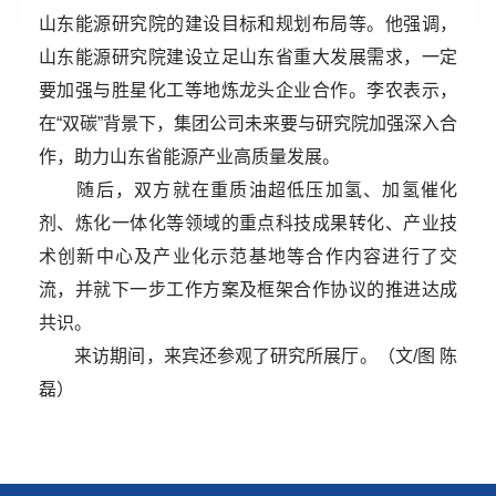
山东能源研究院的建设目标和规划布局等。他强调，
山东能源研究院建设立足山东省重大发展需求，一定
要加强与胜星化工等地炼龙头企业合作。李农表示，
在“双碳”背景下，集团公司未来要与研究院加强深入合
作，助力山东省能源产业高质量发展。
随后，双方就在重质油超低压加氢、加氢催化
剂、炼化一体化等领域的重点科技成果转化、产业技
术创新中心及产业化示范基地等合作内容进行了交
流，并就下一步工作方案及框架合作协议的推进达成
共识。
来访期间，来宾还参观了研究所展厅。（文/图 陈
磊）