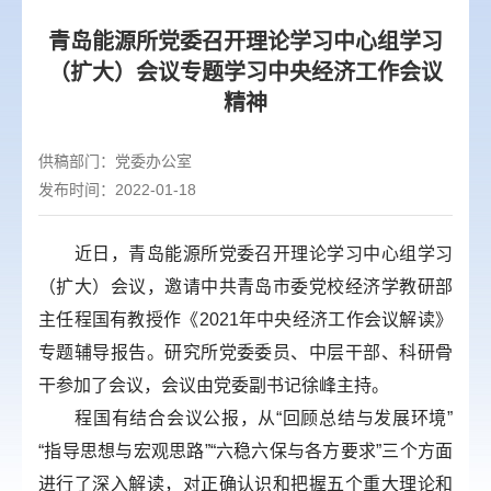
青岛能源所党委召开理论学习中心组学习
（扩大）会议专题学习中央经济工作会议
精神
供稿部门：
党委办公室
发布时间：2022-01-18
近日，青岛能源所党委召开理论学习中心组学习
（扩大）会议，邀请中共青岛市委党校经济学教研部
主任程国有教授作《2021年中央经济工作会议解读》
专题辅导报告。研究所党委委员、中层干部、科研骨
干参加了会议，会议由党委副书记徐峰主持。
程国有结合会议公报，从“回顾总结与发展环境”
“指导思想与宏观思路”“六稳六保与各方要求”三个方面
进行了深入解读，对正确认识和把握五个重大理论和