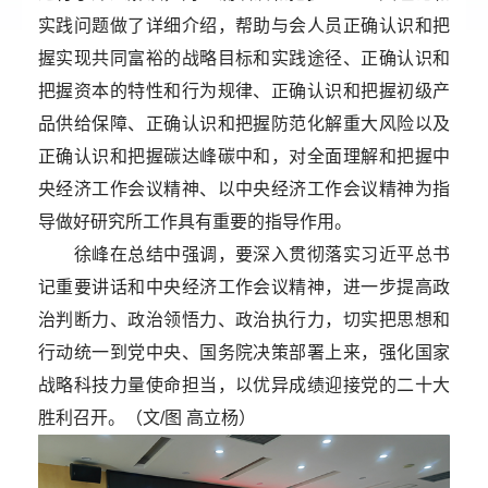
实践问题做了详细介绍，帮助与会人员正确认识和把
握实现共同富裕的战略目标和实践途径、正确认识和
把握资本的特性和行为规律、正确认识和把握初级产
品供给保障、正确认识和把握防范化解重大风险以及
正确认识和把握碳达峰碳中和，对全面理解和把握中
央经济工作会议精神、以中央经济工作会议精神为指
导做好研究所工作具有重要的指导作用。
徐峰在总结中强调，要深入贯彻落实习近平总书
记重要讲话和中央经济工作会议精神，进一步提高政
治判断力、政治领悟力、政治执行力，切实把思想和
行动统一到党中央、国务院决策部署上来，强化国家
战略科技力量使命担当，以优异成绩迎接党的二十大
胜利召开。（文/图 高立杨）