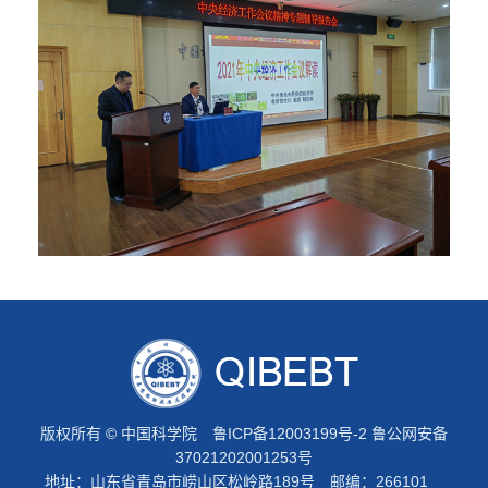
版权所有 © 中国科学院
鲁ICP备12003199号-2
鲁公网安备
37021202001253号
地址：山东省青岛市崂山区松岭路189号 邮编：266101