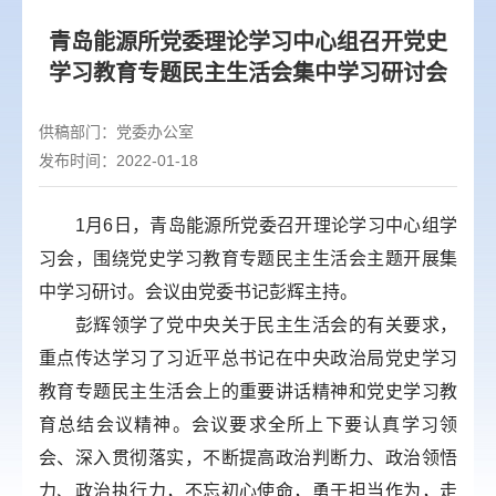
青岛能源所党委理论学习中心组召开党史
学习教育专题民主生活会集中学习研讨会
供稿部门：
党委办公室
发布时间：2022-01-18
1月6日，青岛能源所党委召开理论学习中心组学
习会，围绕党史学习教育专题民主生活会主题开展集
中学习研讨。会议由党委书记彭辉主持。
彭辉领学了党中央关于民主生活会的有关要求，
重点传达学习了习近平总书记在中央政治局党史学习
教育专题民主生活会上的重要讲话精神和党史学习教
育总结会议精神。会议要求全所上下要认真学习领
会、深入贯彻落实，不断提高政治判断力、政治领悟
力、政治执行力，不忘初心使命，勇于担当作为，走