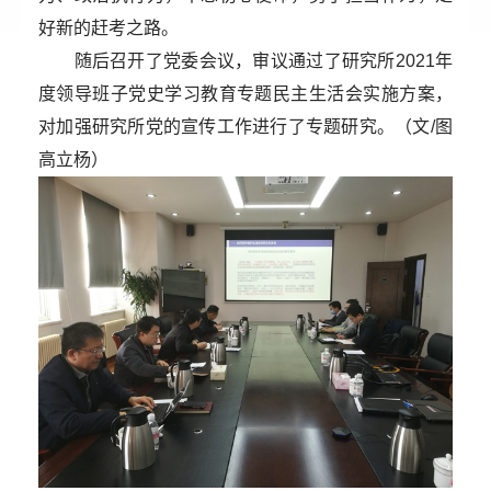
好新的赶考之路。
随后召开了党委会议，审议通过了研究所2021年
度领导班子党史学习教育专题民主生活会实施方案，
对加强研究所党的宣传工作进行了专题研究。（文/图
高立杨）