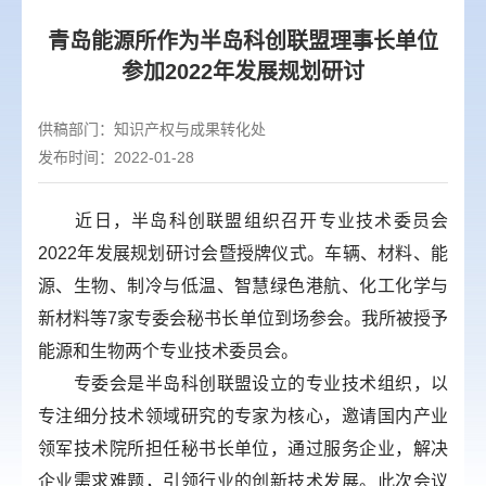
青岛能源所作为半岛科创联盟理事长单位
参加2022年发展规划研讨
供稿部门：
知识产权与成果转化处
发布时间：2022-01-28
近日，半岛科创联盟组织召开专业技术委员会
2022年发展规划研讨会暨授牌仪式。车辆、材料、能
源、生物、制冷与低温、智慧绿色港航、化工化学与
新材料等7家专委会秘书长单位到场参会。我所被授予
能源和生物两个专业技术委员会。
专委会是半岛科创联盟设立的专业技术组织，以
专注细分技术领域研究的专家为核心，邀请国内产业
领军技术院所担任秘书长单位，通过服务企业，解决
企业需求难题，引领行业的创新技术发展。此次会议