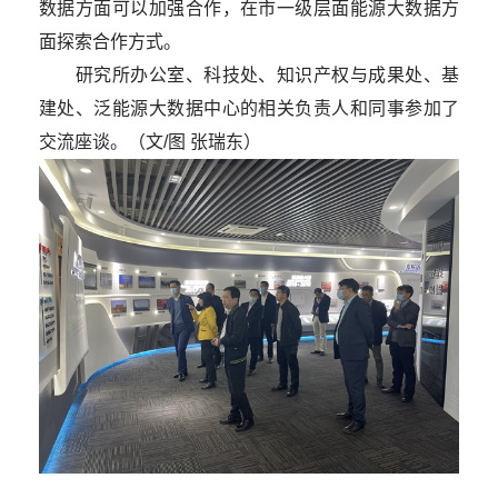
数据方面可以加强合作，在市一级层面能源大数据方
面探索合作方式。
研究所办公室、科技处、知识产权与成果处、基
建处、泛能源大数据中心的相关负责人和同事参加了
交流座谈。（文/图 张瑞东）