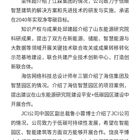
梁伟超介绍了江森集团的情况，公司致力于低碳
智慧建筑的解决方案和先进技术的研发与实施，承诺
在2040年实现净零碳目标。
知识产权与成果处邱建超介绍了山东能源研究院
科研成果，提出了双方在新能源、储能、智慧能源与
大数据等领域开展关键技术联合攻关或成果转移转化
示范基地建设，联合共建产业技术创新中心，打造创
新联合体。
海信网络科技总设计师牟三钢介绍了海信集团及
智慧园区的情况。介绍了海信智慧园区的项目案例，
提出建议在山东能源研究院建设平安+低碳园区建设中
开展合作。
JCI公司中国区副总裁鲁小蓉博士介绍了JCI公司
的情况，公司致力于低碳可持续性发展，希望在智能
园区、智能建筑等方面双方能够开展合作。饶良平博