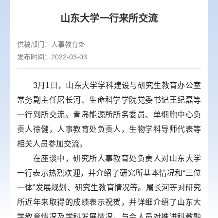
山东大学一行来所交流
供稿部门：
人事教育处
发布时间：2022-03-03
3月1日，山东大学学科建设与研究生教育办公室
常务副主任屠长河、生命科学学院党委书记王纪磊等
一行到所交流。青岛能源所所务委员、单细胞中心负
责人徐健，人事教育处负责人，生物学科导师代表等
相关人员参加交流。
在座谈中，研究所人事教育处负责人对山东大学
一行表示热烈欢迎，并介绍了研究所基本情况和“三位
一体”发展规划、研究生教育情况等。屠长河等对研究
所近年来取得的成绩表示祝贺，并详细介绍了山东大
学教育情况及学科发展情况。与会人员对推进科教融