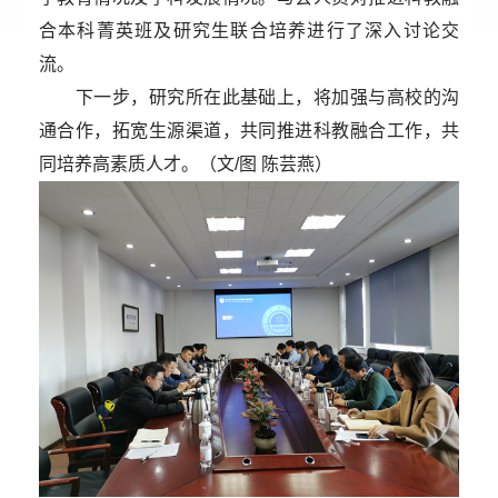
合本科菁英班及研究生联合培养进行了深入讨论交
流。
下一步，研究所在此基础上，将加强与高校的沟
通合作，拓宽生源渠道，共同推进科教融合工作，共
同培养高素质人才。（文/图 陈芸燕）