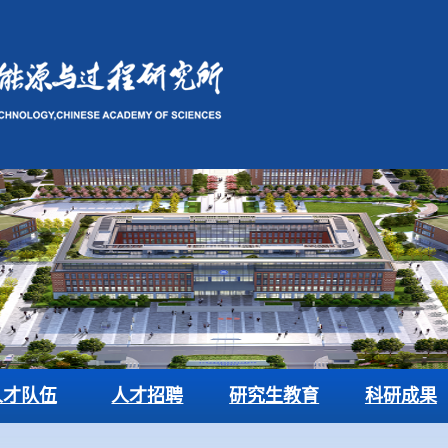
人才队伍
人才招聘
研究生教育
科研成果