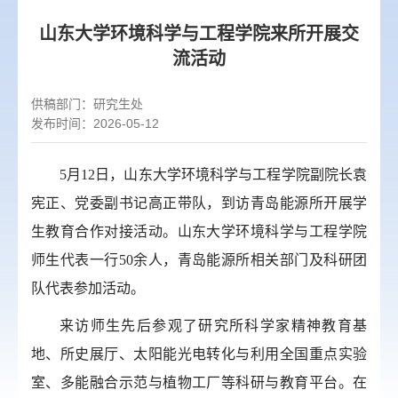
山东大学环境科学与工程学院来所
开展交
流活动
供稿部门：
研究生处
发布时间：2026-05-12
5
月
12
日，山东大学环境科学与工程学院副院长袁
宪正、党委副书记高正带队，到访青岛能源所开展学
生教育合作对接活动。山东大学环境科学与工程学院
师生代表一行
50
余人，青岛能源所相关部门及科研团
队代表参加活动。
来访师生先后参观了研究所
科学家精神教育基
地、所史展厅、太阳能光电转化与利用全国重点实验
室、多能融合示范与植物工厂
等科研与教育平台。在