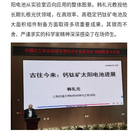
阳电池从实验室迈向应用的整体图景。韩礼元教授他
长期扎根光伏领域，在高效率、高稳定钙钛矿电池及
大面积组件制备方面取得多项重要成果，其锲而不
舍、严谨求实的科学家精神深深感染了在场师生。