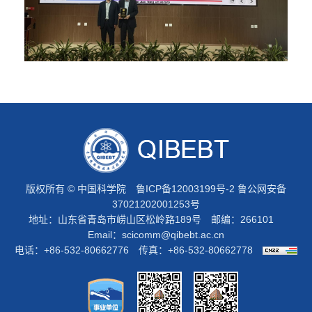
版权所有 © 中国科学院
鲁ICP备12003199号-2
鲁公网安备
37021202001253号
地址：山东省青岛市崂山区松岭路189号 邮编：266101
Email：
scicomm@qibebt.ac.cn
电话：+86-532-80662776 传真：+86-532-80662778