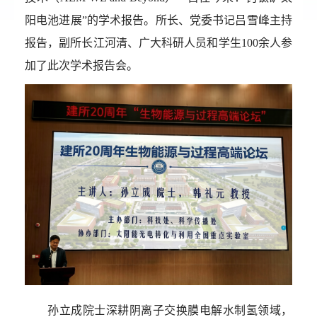
阳电池进展”的学术报告。所长、党委书记吕雪峰主持
报告，副所长江河清、广大科研人员和学生
100
余人参
加了此次学术报告会。
孙立成院士深耕阴离子交换膜电解水制氢领域，