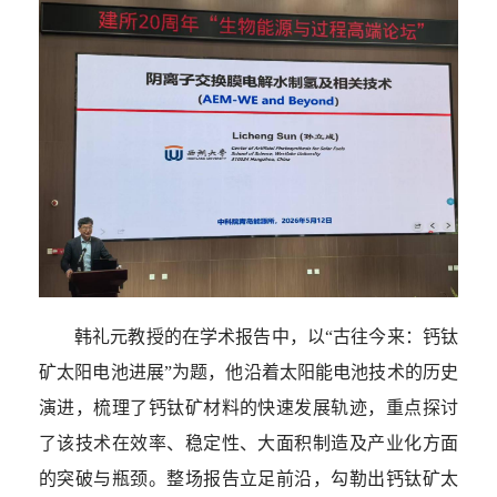
韩礼元教授的在学术报告中，以“古往今来：钙钛
矿太阳电池进展”为题，他沿着太阳能电池技术的历史
演进，梳理了钙钛矿材料的快速发展轨迹，重点探讨
了该技术在效率、稳定性、大面积制造及产业化方面
的突破与瓶颈。整场报告立足前沿，勾勒出钙钛矿太