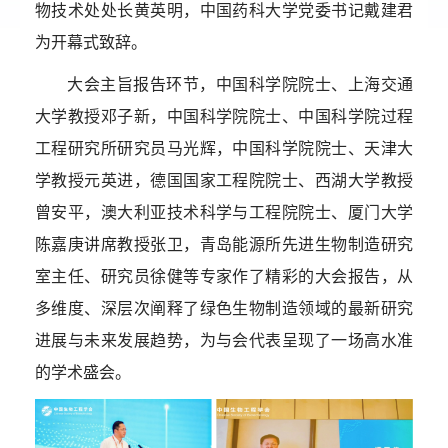
物技术处处长黄英明，中国药科大学党委书记戴建君
为开幕式致辞。
大会主旨报告环节，中国科学院院士、上海交通
大学教授邓子新，中国科学院院士、中国科学院过程
工程研究所研究员马光辉，中国科学院院士、天津大
学教授元英进，德国国家工程院院士、西湖大学教授
曾安平，澳大利亚技术科学与工程院院士、厦门大学
陈嘉庚讲席教授张卫，青岛能源所先进生物制造研究
室主任、研究员徐健等专家作了精彩的大会报告，从
多维度、深层次阐释了绿色生物制造领域的最新研究
进展与未来发展趋势，为与会代表呈现了一场高水准
的学术盛会。