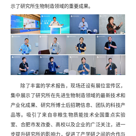
示了研究所生物制造领域的重要成果。
除了丰富的学术报告，现场还设有展位宣传区，
集中展示了研究所在先进生物制造领域的最新技术和
产业化成果、研究所博士后招聘信息、团队的科技产
品等。吸引了来自非粮生物质能技术全国重点实验
室、合肥市发改委、高校以及企业的广泛关注，进一
步提升研究所的影响力，促进了产学研之间的合作与