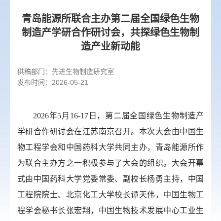
青岛能源所联合主办第二届全国绿色生物
制造产学研合作研讨会，共探绿色生物制
造产业新动能
供稿部门：
先进生物制造研究室
发布时间：2026-05-21
2026
年
5
月
16-17
日，第二届全国绿色生物制造产
学研合作研讨会在江苏南京召开。本次大会由中国生
物工程学会和中国药科大学共同主办，青岛能源所作
为联合主办方之一积极参与了大会的组织。大会开幕
式由中国药科大学党委常委、副校长杨勇主持，中国
工程院院士、北京化工大学校长谭天伟，中国生物工
程学会秘书长张宏翔，中国生物技术发展中心工业生