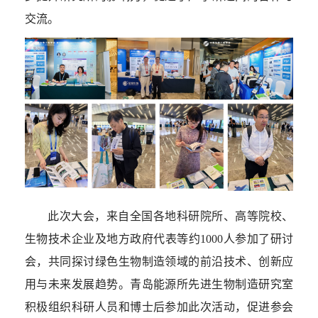
交流。
此次大会，来自全国各地科研院所、高等院校、
生物技术企业及地方政府代表等约
1000
人参加了研讨
会，共同探讨绿色生物制造领域的前沿技术、创新应
用与未来发展趋势。青岛能源所先进生物制造研究室
积极组织科研人员和博士后参加此次活动，促进参会