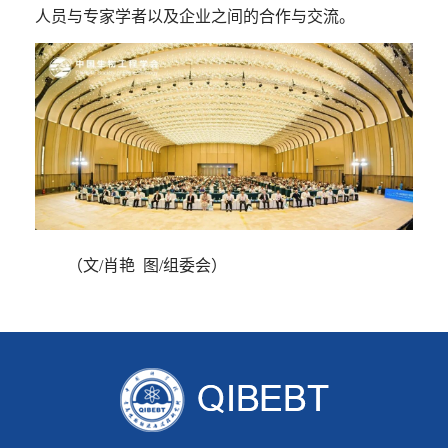
人员与专家学者以及企业之间的合作与交流。
（文
/
肖艳 图
/
组委会）