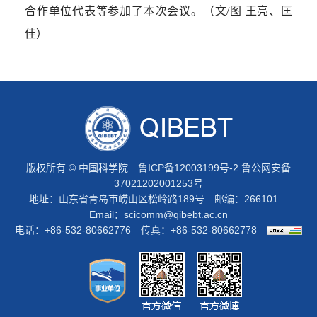
合作单位代表等参加了本次会议。（文/图 王亮、匡
佳）
版权所有 © 中国科学院
鲁ICP备12003199号-2
鲁公网安备
37021202001253号
地址：山东省青岛市崂山区松岭路189号 邮编：266101
Email：
scicomm@qibebt.ac.cn
电话：+86-532-80662776 传真：+86-532-80662778