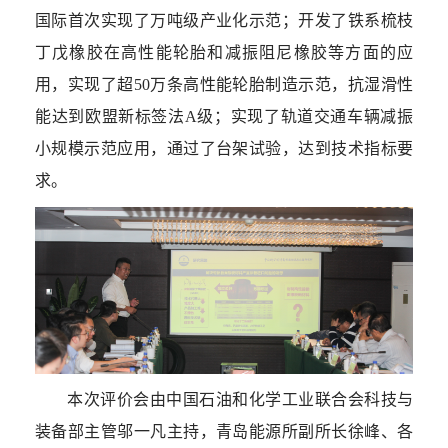
国际首次实现了万吨级产业化示范；开发了铁系梳枝
丁戊橡胶在高性能轮胎和减振阻尼橡胶等方面的应
用，实现了超50万条高性能轮胎制造示范，抗湿滑性
能达到欧盟新标签法A级；实现了轨道交通车辆减振
小规模示范应用，通过了台架试验，达到技术指标要
求。
本次评价会由中国石油和化学工业联合会科技与
装备部主管邬一凡主持，青岛能源所副所长徐峰、各