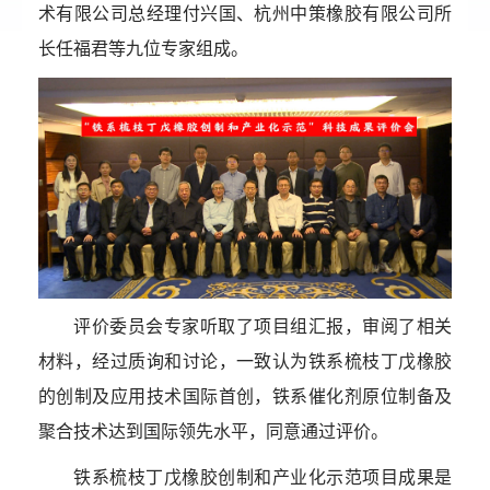
术有限公司总经理付兴国、杭州中策橡胶有限公司所
长任福君等九位专家组成。
评价委员会专家听取了项目组汇报，审阅了相关
材料，经过质询和讨论，一致认为铁系梳枝丁戊橡胶
的创制及应用技术国际首创，铁系催化剂原位制备及
聚合技术达到国际领先水平，同意通过评价。
铁系梳枝丁戊橡胶创制和产业化示范项目成果是