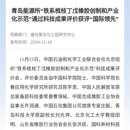
青岛能源所“铁系梳枝丁戊橡胶创制和产业
化示范”通过科技成果评价获评“国际领先”
供稿部门：
催化聚合与工程研究中心
发布时间：2024-11-18
11月15日，中国石油和化学工业联合会在北京组
织“铁系梳枝丁戊橡胶创制和产业化示范”科技成果评
价会，评价委员会由中国科学院院士、中国科学院长
春应用化学研究所
研究员
陈学思、中国人民解放军原
总装备部科技委常委曹保榆、中国合成橡胶工业协会
监事长齐润通、中国石化集团公司首席专家庄毅、青
岛科技大学原副校长刘光烨、北京化工大学教授田
明、山东省橡胶行业协会会长张洪民、国科新材料技