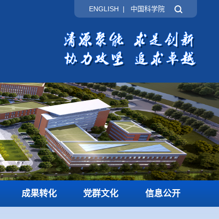
ENGLISH
|
中国科学院
成果转化
党群文化
信息公开