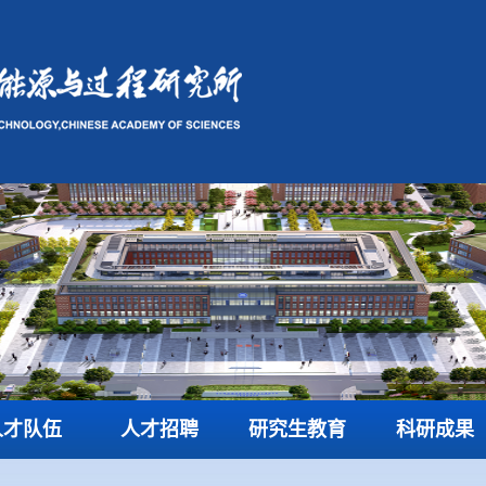
人才队伍
人才招聘
研究生教育
科研成果