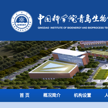
首 页
概况简介
机构设置