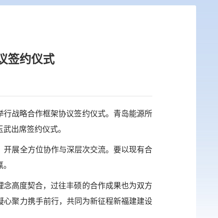
议签约仪式
举行战略合作框架协议签约仪式。青岛能源所
玉武出席签约仪式。
，开展全方位协作与深层次交流。要以现有合
赢。
展理念高度契合，过往丰硕的合作成果也为双方
凝心聚力携手前行，共同为新征程新福建建设