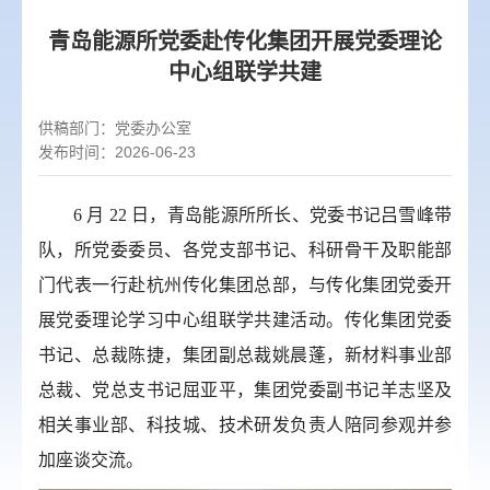
青岛能源所党委赴传化集团开展党委理论
中心组联学共建
供稿部门：
党委办公室
发布时间：2026-06-23
6
月
22
日，青岛能源所所长、党委书记吕雪峰带
队，所党委委员、各党支部书记、科研骨干及职能部
门代表一行赴杭州传化集团总部，与传化集团党委开
展党委理论学习中心组联学共建活动。传化集团党委
书记、总裁陈捷，集团副总裁姚晨蓬，新材料事业部
总裁、党总支书记屈亚平，集团党委副书记羊志坚及
相关事业部、科技城、技术研发负责人陪同参观并参
加座谈交流。