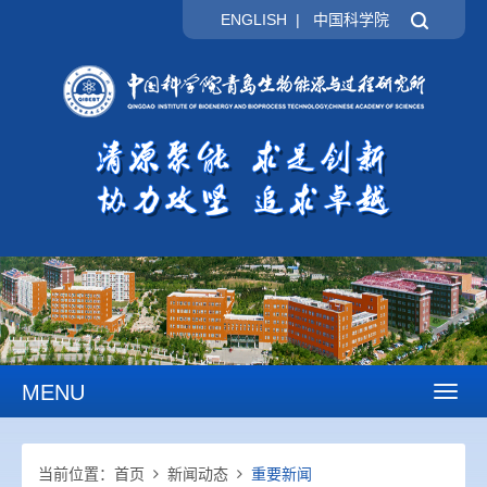
ENGLISH
|
中国科学院
MENU
Toggl
naviga
当前位置：
首页
新闻动态
重要新闻