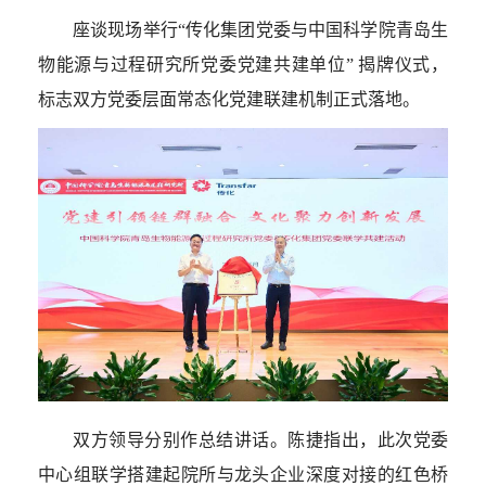
座谈现场举行“传化集团党委与中国科学院青岛生
物能源与过程研究所党委党建共建单位” 揭牌仪式，
标志双方党委层面常态化党建联建机制正式落地。
双方领导分别作总结讲话。陈捷指出，此次党委
中心组联学搭建起院所与龙头企业深度对接的红色桥