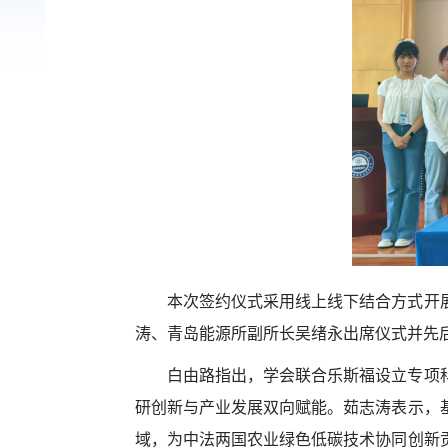
本次签约仪式采用线上线下结合方式开
涛、青岛能源所副所长吴绪永出席仪式并先
白由路指出，学会联合乐斯福设立专项
研创新与产业发展双向赋能。茹志涛表示，
域，为中法两国农业绿色低碳技术协同创新