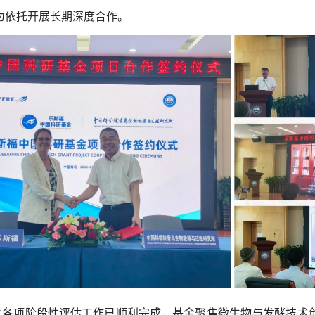
为依托开展长期深度合作。
金各项阶段性评估工作已顺利完成，基金聚焦微生物与发酵技术