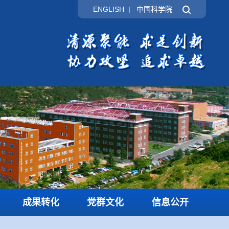
ENGLISH
|
中国科学院
成果转化
党群文化
信息公开