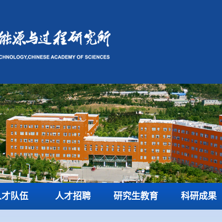
人才队伍
人才招聘
研究生教育
科研成果