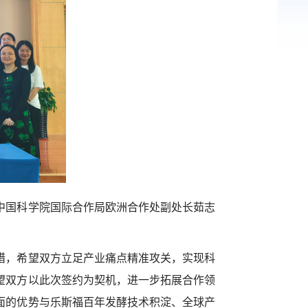
中国科学院国际合作局欧洲合作处副处长茹志
措，希望双方立足产业痛点精准攻关，实现科
望双方以此次签约为契机，进一步拓展合作领
面的优势与乐斯福百年发酵技术积淀、全球产