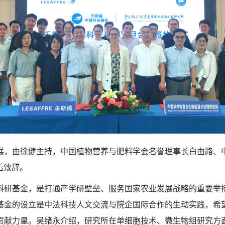
展，由徐健主持，中国植物营养与肥料学会名誉理事长白由路、
后致辞。
科研基金，是打通产学研壁垒、服务国家农业发展战略的重要举
基金的设立是中法科技人文交流与院企国际合作的生动实践，希
贡献力量。吴绪永介绍，研究所在单细胞技术、微生物组研究方