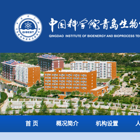
首 页
概况简介
机构设置