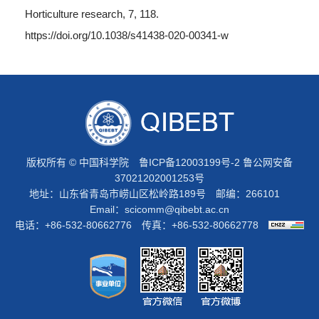
Horticulture research, 7, 118.
https://doi.org/10.1038/s41438-020-00341-w
版权所有 © 中国科学院
鲁ICP备12003199号-2
鲁公网安备
37021202001253号
地址：山东省青岛市崂山区松岭路189号 邮编：266101
Email：
scicomm@qibebt.ac.cn
电话：+86-532-80662776 传真：+86-532-80662778