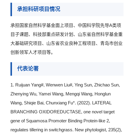
承担科研项目情况
承担国家自然科学基金面上项目、
中国科学院
先导A类项
目子课题、科技部重点研发计划、山东省自然科学基金重
大基础研究项目、山东省农业良种工程项目、青岛市创业
创新领军人才项目等
。
代表论著
1. Ruijuan Yang#, Wenwen Liu#, Ying Sun, Zhichao Sun,
Zhenying Wu, Yamei Wang, Mengqi Wang, Honglun
Wang, Shiqie Bai, Chunxiang Fu*. (2022). LATERAL
BRANCHING OXIDOREDUCTASE, one novel target
gene of Squamosa Promoter Binding Protein-like 2,
regulates tillering in switchgrass. New phytologist, 235(2),