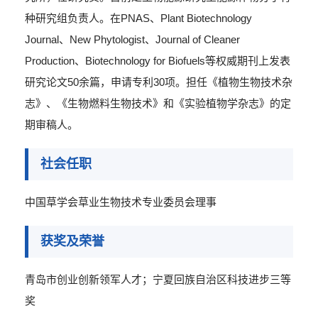
种研究组负责人。在PNAS、Plant Biotechnology
Journal、New Phytologist、Journal of Cleaner
Production、Biotechnology for Biofuels等权威期刊上发表
研究论文50余篇，申请专利30项。担任《植物生物技术杂
志》、《生物燃料生物技术》和《实验植物学杂志》的定
期审稿人。
社会任职
中国草学会草业生物技术专业委员会理事
获奖及荣誉
青岛市创业创新领军人才；宁夏回族自治区科技进步三等
奖