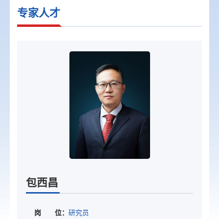
专家人才
包西昌
岗 位：
研究员