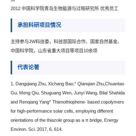
2012 中国科学院青岛生物能源与过程研究所 优秀员工
承担科研项目情况
主持参与JW科技委，科技部国际合作、国家自然基金、
中国科学院，山东省重大项目等项目10余项
代表论著
1. Dangqiang Zhu, Xichang Bao,* Qianqian Zhu,Chuantao
Gu, Meng Qiu, Shuguang Wen, Junyi Wang, Bilal Shahida
and Renqiang Yang* Thienothiophene- based copolymers
for high-performance solar cells, employing different
orientations of the thiazole group as a π bridge, Energy
Environ. Sci. 2017, 6, 614.