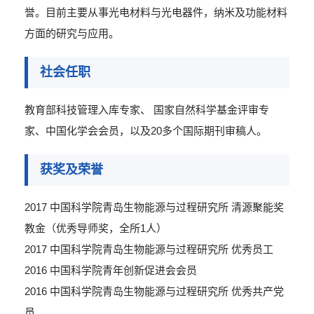
誉。目前主要从事光电材料与光电器件，纳米及功能材料
方面的研究与应用。
社会任职
教育部科技管理入库专家、 国家自然科学基金评审专
家、中国化学会会员，以及20多个国际期刊审稿人。
获奖及荣誉
2017 中国科学院青岛生物能源与过程研究所 清源聚能奖
教金（优秀导师奖，全所1人）
2017 中国科学院青岛生物能源与过程研究所 优秀员工
2016 中国科学院青年创新促进会会员
2016 中国科学院青岛生物能源与过程研究所 优秀共产党
员