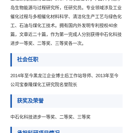
岛生物能源与过程研究所，任研究员。专业领域涉及工业
催化过程与多相催化材料科学、清洁化生产工艺与绿色化
工、石油与煤化工技术。拥有国内外发明专利授权40余
篇，文章近二十篇，作为第一完成人分别获得中石化科技
进步一等奖、二等奖、三等奖各一次。
社会任职
2014年至今黑龙江企业博士后工作站导师、2013年至今
公司宝泰隆煤化工研究院名誉院长
获奖及荣誉
中石化科技进步一等奖、二等奖、三等奖