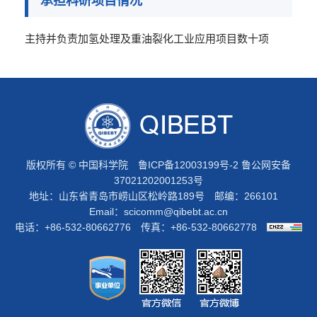
承担科研项目情况
主持并负责加氢处理及重油裂化工业应用项目数十项
版权所有 © 中国科学院
鲁ICP备12003199号-2
鲁公网安备
37021202001253号
地址：山东省青岛市崂山区松岭路189号 邮编：266101
Email：
scicomm@qibebt.ac.cn
电话：+86-532-80662776 传真：+86-532-80662778