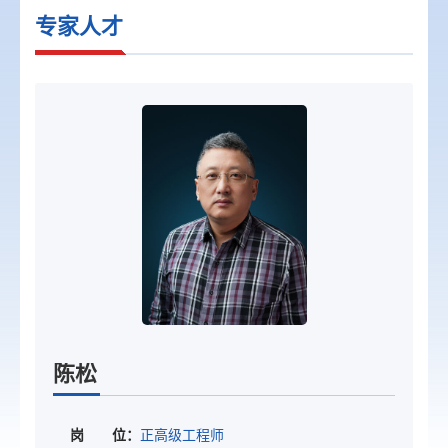
专家人才
陈松
岗 位：
正高级工程师