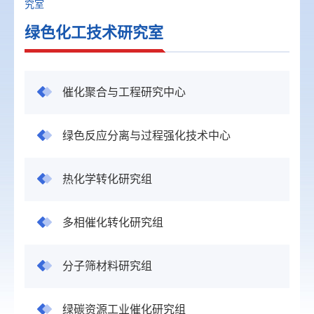
究室
绿色化工技术研究室
催化聚合与工程研究中心
绿色反应分离与过程强化技术中心
热化学转化研究组
多相催化转化研究组
分子筛材料研究组
绿碳资源工业催化研究组