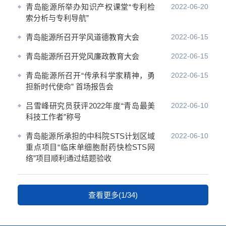
青岛能源所举办知识产权课堂“专利检
2022-06-20
索分析与专利导航”
青岛能源所召开学风道德教育大会
2022-06-15
青岛能源所召开党风廉政教育大会
2022-06-15
青岛能源所召开“传承科学家精神，勇
2022-06-15
担新时代使命” 首场报告会
吕雪峰研究员获评2022年度“青岛最美
2022-06-10
科技工作者”称号
青岛能源所承担的中科院STS计划区域
2022-06-10
重点项目“临床单细胞耐药快检STS网
络”项目顺利通过结题验收
查看更多(1/34)