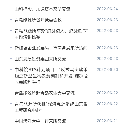
山科控股、乐通资本来所交流
2022-06-24
青岛能源所召开党委会议
2022-06-23
青岛能源所举办“讲身边人、说身边事”
2022-06-23
主题演讲比赛
新加坡企业发展局、市商务局来所访问
2022-06-23
山东发展投资集团来所交流
2022-06-23
中科院STS计划项目—“反式乌头酸杀
2022-06-23
线虫新型生物农药创制和开发”结题验
收会顺利举行
青岛能源所赴青岛农业大学交流
2022-06-22
青岛能源所获批“深海电源系统山东省
2022-06-22
工程研究中心”
中国海洋大学一行来所交流
2022-06-21