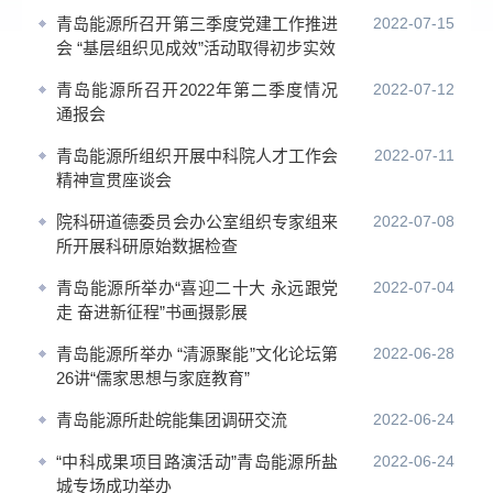
青岛能源所召开第三季度党建工作推进
2022-07-15
会 “基层组织见成效”活动取得初步实效
青岛能源所召开2022年第二季度情况
2022-07-12
通报会
青岛能源所组织开展中科院人才工作会
2022-07-11
精神宣贯座谈会
院科研道德委员会办公室组织专家组来
2022-07-08
所开展科研原始数据检查
青岛能源所举办“喜迎二十大 永远跟党
2022-07-04
走 奋进新征程”书画摄影展
青岛能源所举办 “清源聚能”文化论坛第
2022-06-28
26讲“儒家思想与家庭教育”
青岛能源所赴皖能集团调研交流
2022-06-24
“中科成果项目路演活动”青岛能源所盐
2022-06-24
城专场成功举办