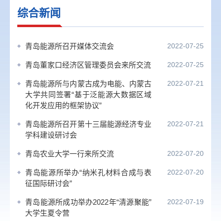
综合新闻
青岛能源所召开媒体交流会
2022-07-25
青岛董家口经济区管理委员会来所交流
2022-07-25
青岛能源所与内蒙古成为电能、内蒙古
2022-07-21
大学共同签署“基于泛能源大数据区域
化开发应用的框架协议”
青岛能源所召开第十三届能源经济专业
2022-07-21
学科建设研讨会
青岛农业大学一行来所交流
2022-07-20
青岛能源所举办“纳米孔材料合成与表
2022-07-20
征国际研讨会”
青岛能源所成功举办2022年“清源聚能”
2022-07-19
大学生夏令营