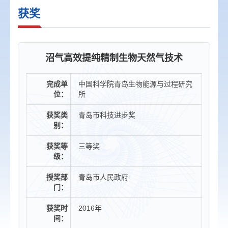
获奖
沼气高效提纯精制生物天然气技术
完成单
中国科学院青岛生物能源与过程研究
位：
所
获奖类
青岛市科技进步奖
别：
获奖等
三等奖
级：
授奖部
青岛市人民政府
门：
获奖时
2016年
间：