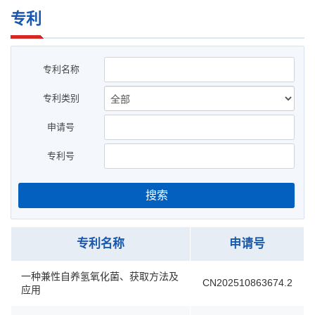
专利
专利名称
专利类别
申请号
专利号
搜索
专利名称
申请号
一种兼性自养氢氧化菌、获取方法及
CN202510863674.2
应用