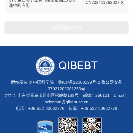
CN202411262827.X
造中的应用
查看更多(1/10)
版权所有 © 中国科学院
鲁ICP备12003199号-2
鲁公网安备
37021202001253号
地址：山东省青岛市崂山区松岭路189号 邮编：266101 Email：
scicomm@qibebt.ac.cn
电话：+86-532-80662776 传真：+86-532-80662778