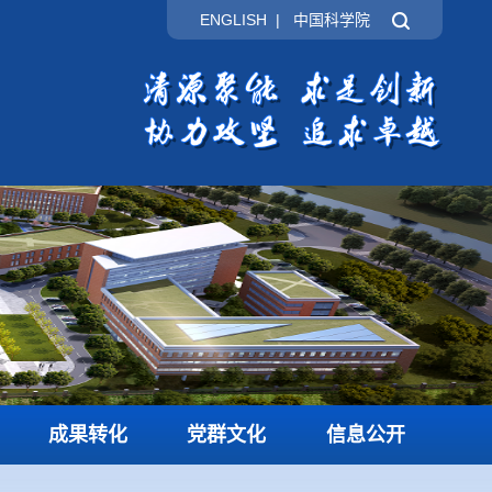
ENGLISH
|
中国科学院
成果转化
党群文化
信息公开