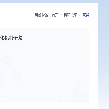
当前位置：
首页
科研成果
获奖
化机制研究