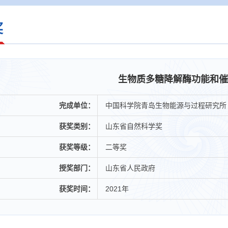
奖
生物质多糖降解酶功能和催
完成单位：
中国科学院青岛生物能源与过程研究所
获奖类别：
山东省自然科学奖
获奖等级：
二等奖
授奖部门：
山东省人民政府
获奖时间：
2021年