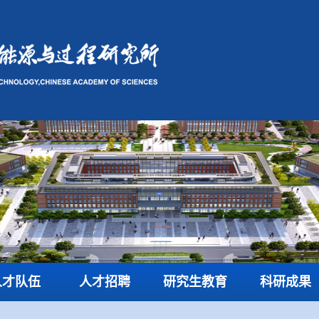
人才队伍
人才招聘
研究生教育
科研成果