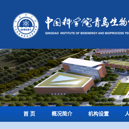
首 页
概况简介
机构设置