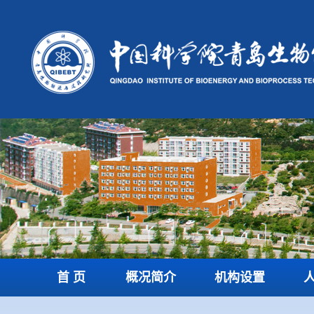
首 页
概况简介
机构设置