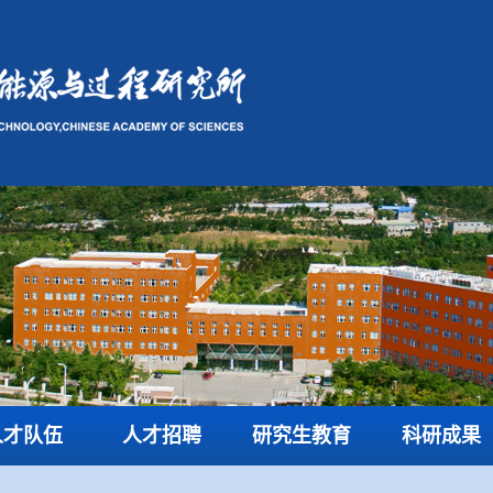
人才队伍
人才招聘
研究生教育
科研成果