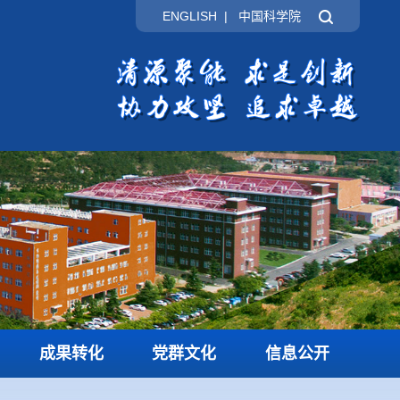
ENGLISH
|
中国科学院
成果转化
党群文化
信息公开