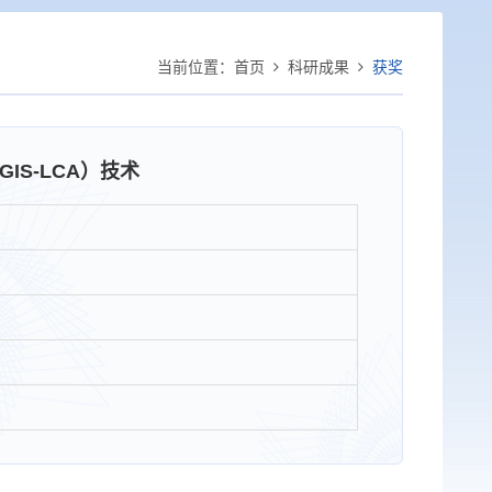
当前位置：
首页
科研成果
获奖
S-LCA）技术