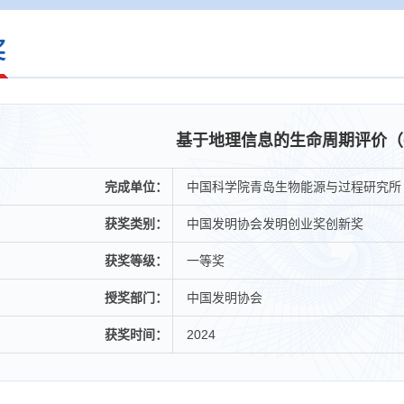
奖
基于地理信息的生命周期评价（GI
完成单位：
中国科学院青岛生物能源与过程研究所
获奖类别：
中国发明协会发明创业奖创新奖
获奖等级：
一等奖
授奖部门：
中国发明协会
获奖时间：
2024