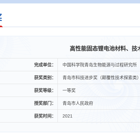
奖
高性能固态锂电池材料、技
完成单位：
中国科学院青岛生物能源与过程研究所
获奖类别：
青岛市科技进步奖（颠覆性技术探索类
获奖等级：
一等奖
授奖部门：
青岛市人民政府
获奖时间：
2021