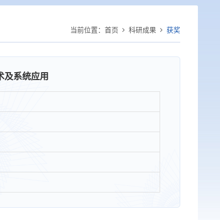
当前位置：
首页
科研成果
获奖
术及系统应用
）