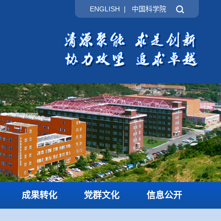
ENGLISH
|
中国科学院
成果转化
党群文化
信息公开