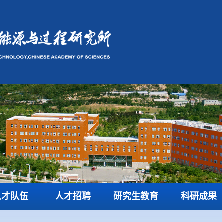
人才队伍
人才招聘
研究生教育
科研成果