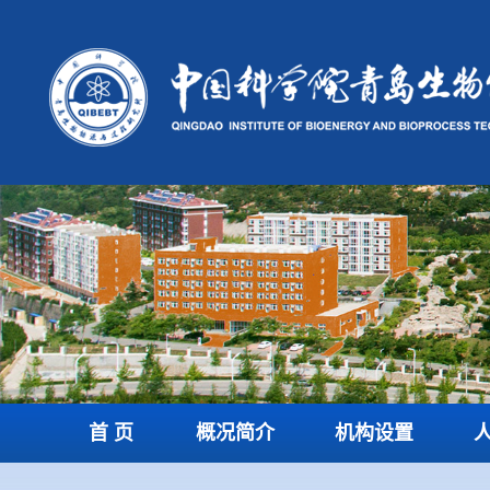
首 页
概况简介
机构设置