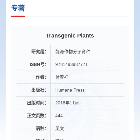
专著
Transgenic Plants
研究组：
能源作物分子育种
ISBN号：
9781493987771
作者：
付春祥
出版社：
Humana Press
出版时间：
2018年11月
正文页数：
444
语种：
英文