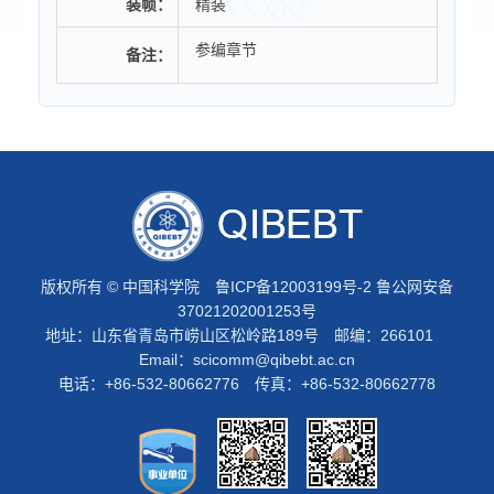
装帧：
精装
参编章节
备注：
版权所有 © 中国科学院
鲁ICP备12003199号-2
鲁公网安备
37021202001253号
地址：山东省青岛市崂山区松岭路189号 邮编：266101
Email：
scicomm@qibebt.ac.cn
电话：+86-532-80662776 传真：+86-532-80662778