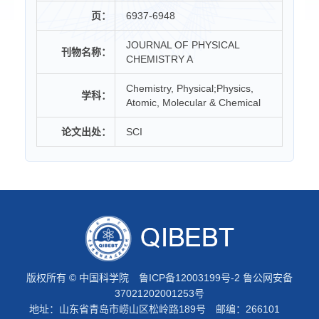
页：
6937-6948
JOURNAL OF PHYSICAL
刊物名称：
CHEMISTRY A
Chemistry, Physical;Physics,
学科：
Atomic, Molecular & Chemical
论文出处：
SCI
版权所有 © 中国科学院
鲁ICP备12003199号-2
鲁公网安备
37021202001253号
地址：山东省青岛市崂山区松岭路189号 邮编：266101