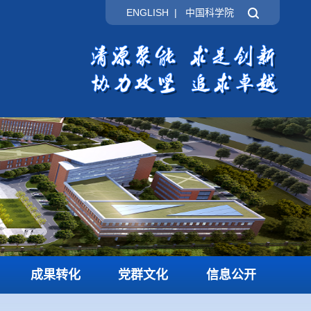
ENGLISH
|
中国科学院
成果转化
党群文化
信息公开