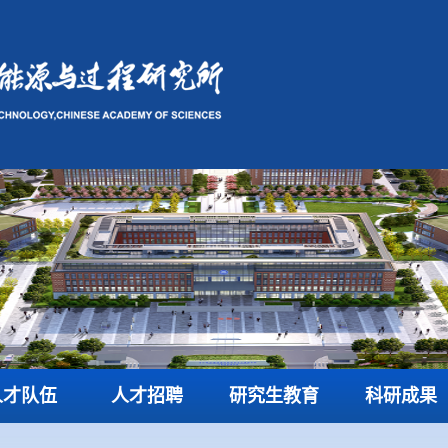
人才队伍
人才招聘
研究生教育
科研成果