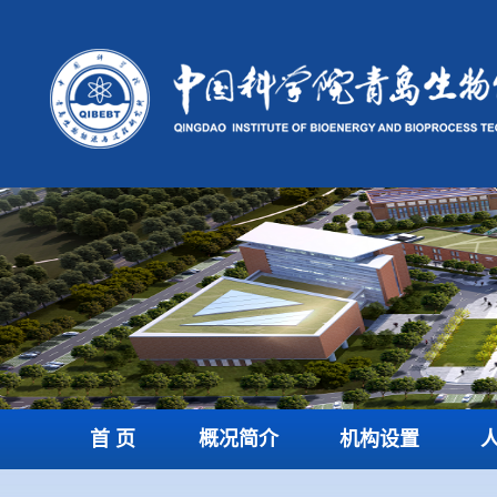
首 页
概况简介
机构设置