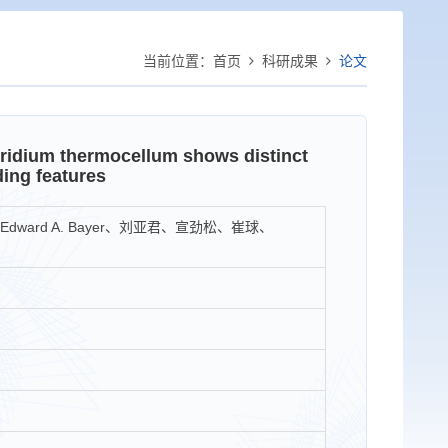
当前位置：
首页
科研成果
论文
ridium thermocellum shows distinct
ding features
Edward A. Bayer、刘亚君、宣劲松、崔球、