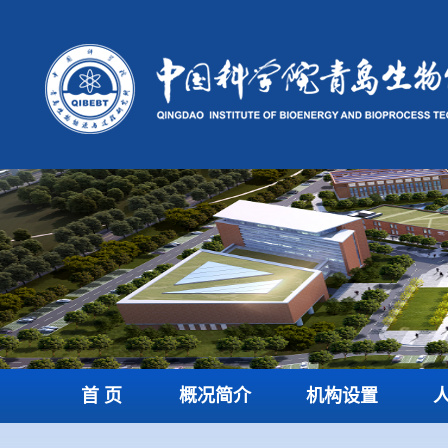
首 页
概况简介
机构设置