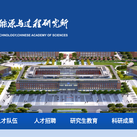
人才队伍
人才招聘
研究生教育
科研成果