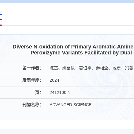
文
Diverse N-oxidation of Primary Aromatic Amine
Peroxizyme Variants Facilitated by Dual
第一作者：
陈杰、姚富泉、姜谊平、秦相全、咸漠、冯银
发表年度：
2024
页：
2412100-1
刊物名称：
ADVANCED SCIENCE