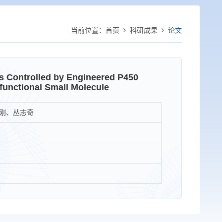
当前位置：
首页
科研成果
论文
s Controlled by Engineered P450
-functional Small Molecule
刚、丛志奇