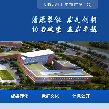
ENGLISH
|
中国科学院
成果转化
党群文化
信息公开