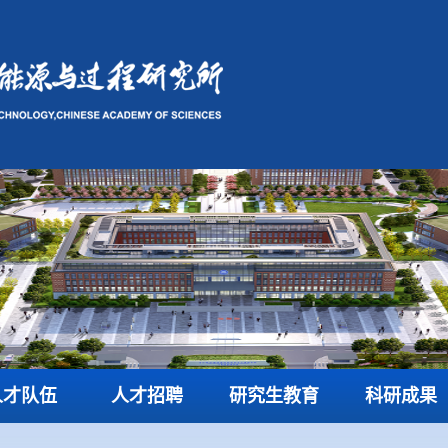
人才队伍
人才招聘
研究生教育
科研成果