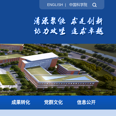
ENGLISH
|
中国科学院
成果转化
党群文化
信息公开