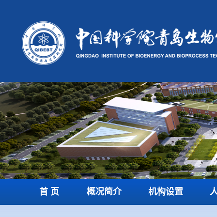
首 页
概况简介
机构设置