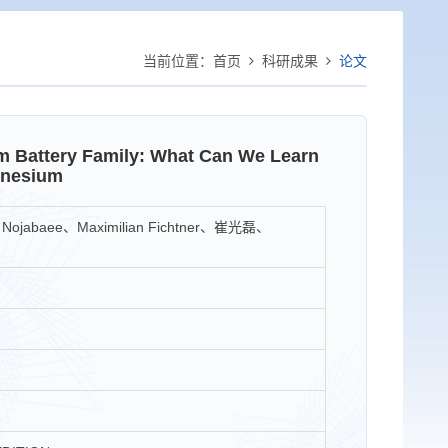
当前位置：
首页
科研成果
论文
m Battery Family: What Can We Learn
gnesium
jabaee、Maximilian Fichtner、崔光磊、