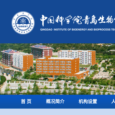
首 页
概况简介
机构设置