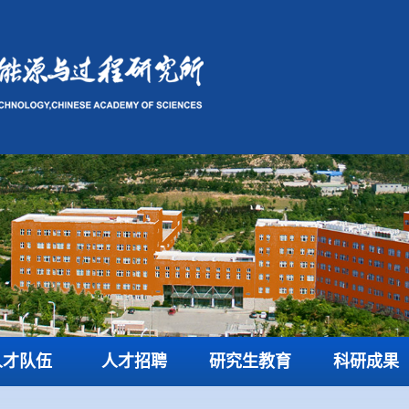
人才队伍
人才招聘
研究生教育
科研成果