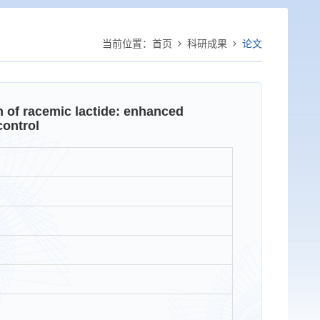
当前位置：
首页
科研成果
论文
n of racemic lactide: enhanced
control