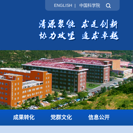
ENGLISH
|
中国科学院
成果转化
党群文化
信息公开