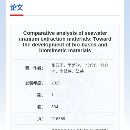
论文
Comparative analysis of seawater
uranium extraction materials: Toward
the development of bio-based and
biomimetic materials
张万圣、吴孟钦、辛洋洋、刘会
第一作者：
洲、李峰伟、法芸
发表年度：
2025
期：
1
卷：
534
页：
216589