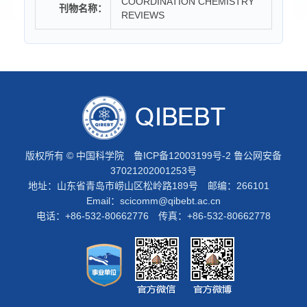
COORDINATION CHEMISTRY
刊物名称：
REVIEWS
版权所有 © 中国科学院
鲁ICP备12003199号-2
鲁公网安备
37021202001253号
地址：山东省青岛市崂山区松岭路189号 邮编：266101
Email：
scicomm@qibebt.ac.cn
电话：+86-532-80662776 传真：+86-532-80662778