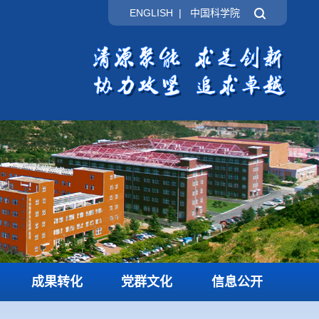
ENGLISH
|
中国科学院
成果转化
党群文化
信息公开