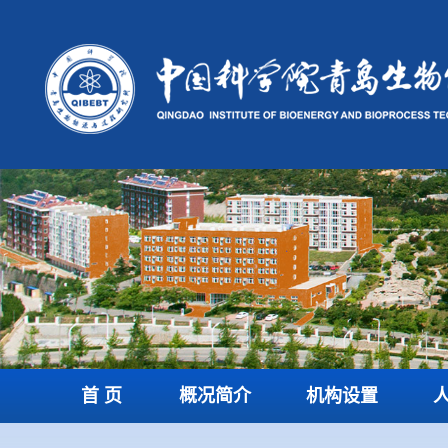
首 页
概况简介
机构设置