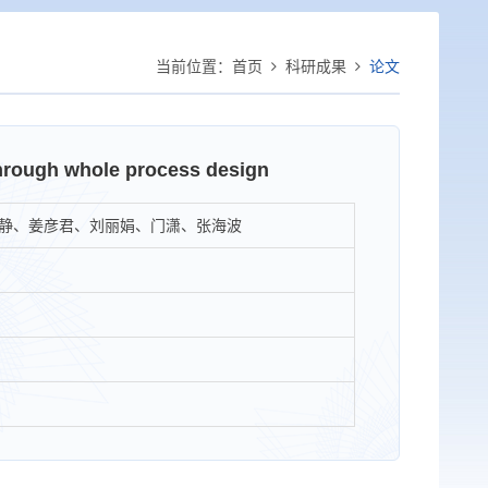
当前位置：
首页
科研成果
论文
through whole process design
静、姜彦君、刘丽娟、门潇、张海波