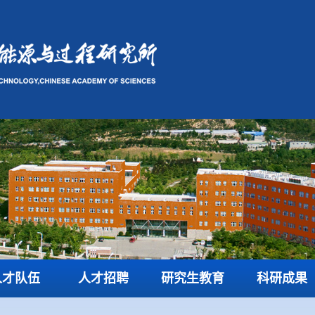
人才队伍
人才招聘
研究生教育
科研成果