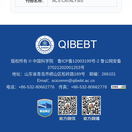
刊物名称：
ACS CATALYSIS
版权所有 © 中国科学院
鲁ICP备12003199号-2
鲁公网安备
37021202001253号
地址：山东省青岛市崂山区松岭路189号 邮编：266101
Email：
scicomm@qibebt.ac.cn
电话：+86-532-80662776 传真：+86-532-80662778