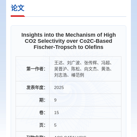
论文
Insights into the Mechanism of High
CO2 Selectivity over Co2C-Based
Fischer-Tropsch to Olefins
王达、刘广波、张传辉、冯超、
第一作者：
吴晋沪、陈松、向文杰、黄浩、
刘志浩、椿范例
发表年度：
2025
期：
9
卷：
15
页：
5