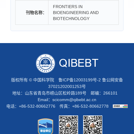
FRONTIERS IN
刊物名称：
BIOENGINEERING AND
BIOTECHNOLOGY
版权所有 © 中国科学院
鲁ICP备12003199号-2
鲁公网安备
37021202001253号
地址：山东省青岛市崂山区松岭路189号 邮编：266101
Email：
scicomm@qibebt.ac.cn
电话：+86-532-80662776 传真：+86-532-80662778