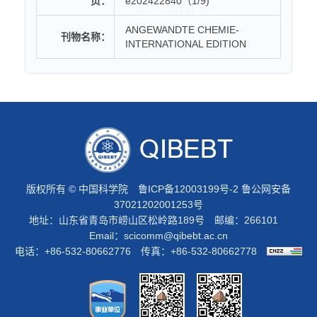
页：
e202422840（1/9)
ANGEWANDTE CHEMIE-
刊物名称：
INTERNATIONAL EDITION
版权所有 © 中国科学院
鲁ICP备12003199号-2
鲁公网安备
37021202001253号
地址：山东省青岛市崂山区松岭路189号 邮编：266101
Email：
scicomm@qibebt.ac.cn
电话：+86-532-80662776 传真：+86-532-80662778